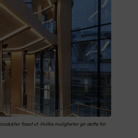
rodukter faset ut. Hvilke muligheter gir dette for