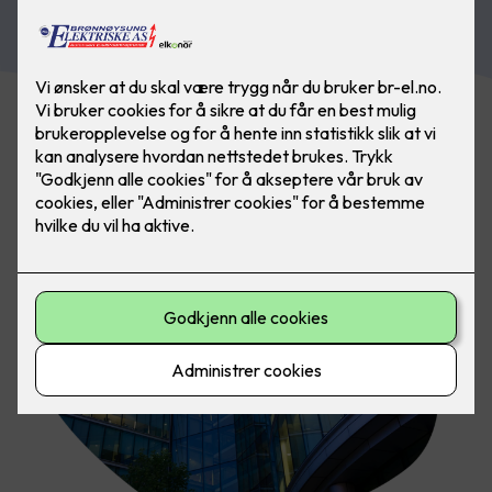
Kontakt oss i dag