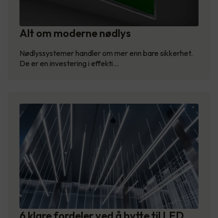
Alt om moderne nødlys
Nødlyssystemer handler om mer enn bare sikkerhet.
De er en investering i effekti…
6 klare fordeler ved å bytte til LED