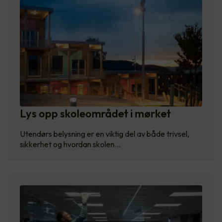
Lys opp skoleområdet i mørket
Utendørs belysning er en viktig del av både trivsel,
sikkerhet og hvordan skolen…