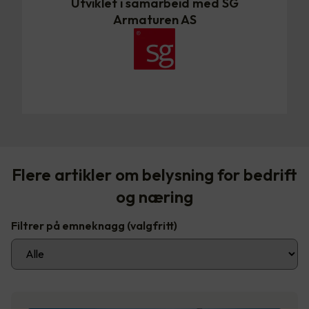
Utviklet i samarbeid med SG
Armaturen AS
Flere artikler om belysning for bedrift
og næring
Filtrer på emneknagg
(valgfritt)