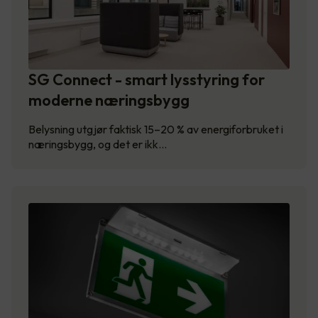
SG Connect - smart lysstyring for
moderne næringsbygg
Belysning utgjør faktisk 15–20 % av energiforbruket i
næringsbygg, og det er ikk…