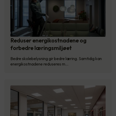
Reduser energikostnadene og
forbedre læringsmiljøet
Bedre skolebelysning gir bedre læring. Samtidig kan
energikostnadene reduseres m…