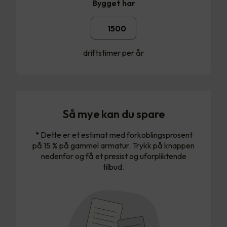
Bygget har
driftstimer per år
Så mye kan du spare
* Dette er et estimat med forkoblingsprosent
på 15 % på gammel armatur. Trykk på knappen
nedenfor og få et presist og uforpliktende
tilbud.