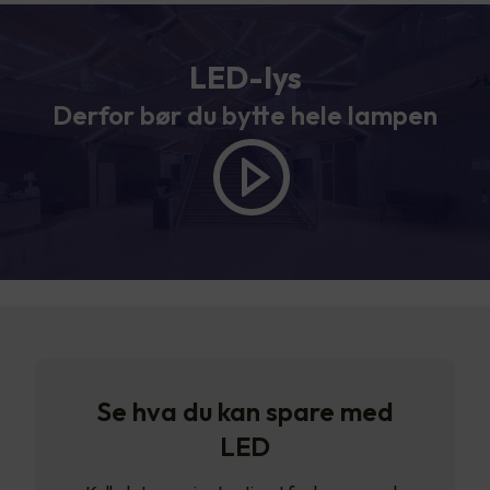
LED-lys
Derfor bør du bytte hele lampen
Se hva du kan spare med
LED