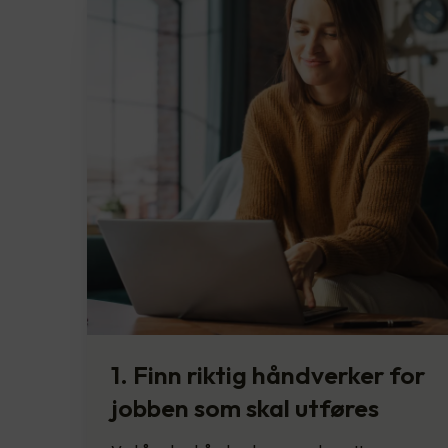
1. Finn riktig håndverker for
jobben som skal utføres