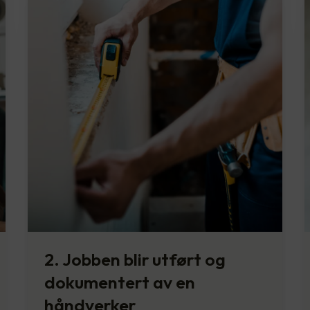
2. Jobben blir utført og
dokumentert av en
håndverker