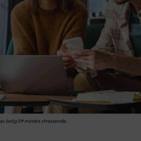
av bolig litt mindre stressende.