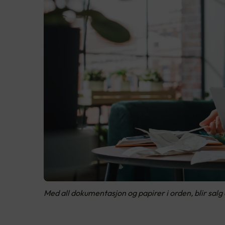
Med all dokumentasjon og papirer i orden, blir salg 