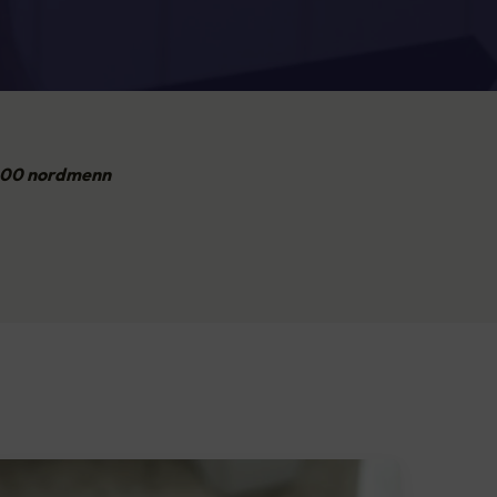
.000 nordmenn