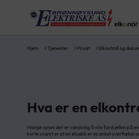
Hjem
Tjenester
Privat
Elkontroll og dok
Hva er en elkontr
Mange synes det er vanskelig å vite forskjellen på en 
korte svaret er at en elsjekk er en enkel overflatisk 