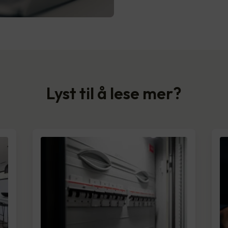
Lyst til å lese mer?