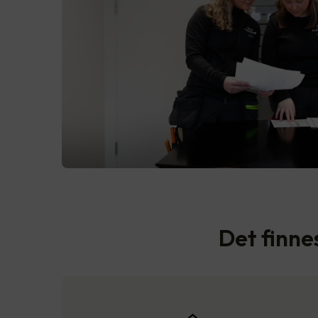
Det finnes