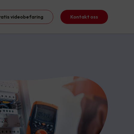
ratis videobefaring
Kontakt oss