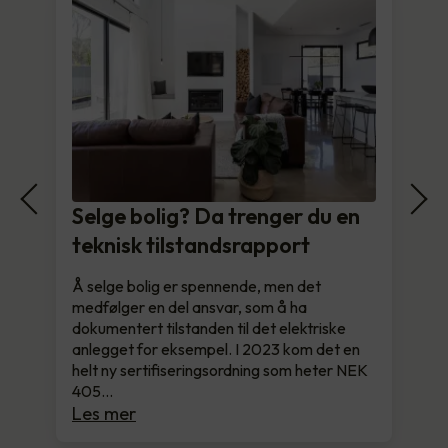
Selge bolig? Da trenger du en
teknisk tilstandsrapport
Å selge bolig er spennende, men det
medfølger en del ansvar, som å ha
dokumentert tilstanden til det elektriske
anlegget for eksempel. I 2023 kom det en
helt ny sertifiseringsordning som heter NEK
405…
Les mer