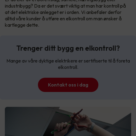
industribygg? Da er det svært viktig at man har kontroll på
at det elektriske anlegget er i orden. Vi anbefaler derfor
alltid våre kunder å utføre en elkontroll om man ønsker å
kartlegge dette.
Trenger ditt bygg en elkontroll?
Mange av våre dyktige elektrikere er sertifiserte til å foreta
elkontroll.
Kontakt oss i dag