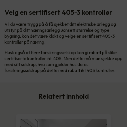
Velg en sertifisert 405-3 kontrollør
Vil du være trygg på å få sjekket ditt elektriske anlegg og
utstyr på ditt næringsanlegg uansett størrelse og type
bygning, kan det være klokt og velge en sertifisert 405-3
kontrollør på næring.
Husk også at flere forsikringsselskap kan gi rabatt på slike
sertifiserte kontroller iht. 405. Men dette må man sjekke opp
med sitt selskap, hva som gjelder hos deres
forsikringsselskap på dette med rabatt iht 405 kontroller.
Relatert innhold