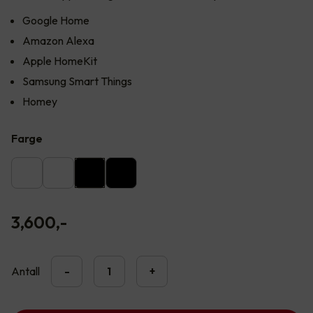
Google Home
Amazon Alexa
Apple HomeKit
Samsung Smart Things
Homey
Farge
3,600
,-
Antall
-
+