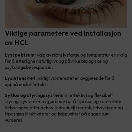
Viktige parametere ved installasjon
av HCL
Lysspektrum:
Valg av riktig lysfarge og temperatur er viktig
for å etterligne naturlig lys og påvirke biologiske og
psykologiske responser.
Lysintensitet:
Riktig lysintensitet er avgjørende for å
oppnå ønsket effekt.
Syklus og styringssystem:
Et effektivt og fleksibelt
styringssystem er avgjørende for å tilpasse og kontrollere
belysningen etter behov. Individuell kontroll, tidssykluser og
tilpasning til aktiviteter og tidspunkter på dagen bør
vurderes.